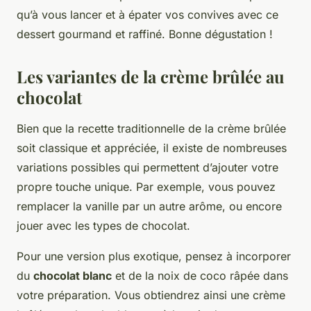
qu’à vous lancer et à épater vos convives avec ce
dessert gourmand et raffiné. Bonne dégustation !
Les variantes de la crème brûlée au
chocolat
Bien que la recette traditionnelle de la crème brûlée
soit classique et appréciée, il existe de nombreuses
variations possibles qui permettent d’ajouter votre
propre touche unique. Par exemple, vous pouvez
remplacer la vanille par un autre arôme, ou encore
jouer avec les types de chocolat.
Pour une version plus exotique, pensez à incorporer
du
chocolat blanc
et de la noix de coco râpée dans
votre préparation. Vous obtiendrez ainsi une crème