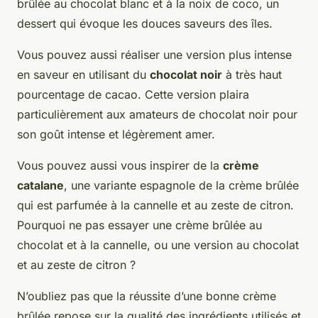
brûlée au chocolat blanc et à la noix de coco, un
dessert qui évoque les douces saveurs des îles.
Vous pouvez aussi réaliser une version plus intense
en saveur en utilisant du
chocolat noir
à très haut
pourcentage de cacao. Cette version plaira
particulièrement aux amateurs de chocolat noir pour
son goût intense et légèrement amer.
Vous pouvez aussi vous inspirer de la
crème
catalane
, une variante espagnole de la crème brûlée
qui est parfumée à la cannelle et au zeste de citron.
Pourquoi ne pas essayer une crème brûlée au
chocolat et à la cannelle, ou une version au chocolat
et au zeste de citron ?
N’oubliez pas que la réussite d’une bonne crème
brûlée repose sur la qualité des ingrédients utilisés et