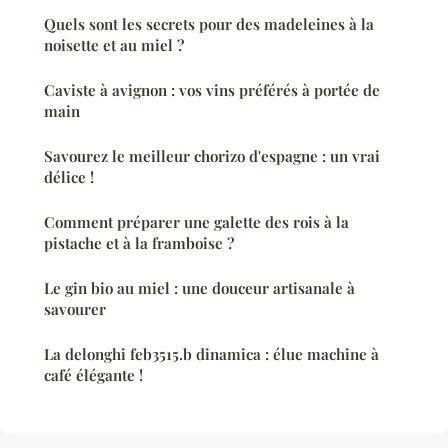
Quels sont les secrets pour des madeleines à la
noisette et au miel ?
Caviste à avignon : vos vins préférés à portée de
main
Savourez le meilleur chorizo d'espagne : un vrai
délice !
Comment préparer une galette des rois à la
pistache et à la framboise ?
Le gin bio au miel : une douceur artisanale à
savourer
La delonghi feb3515.b dinamica : élue machine à
café élégante !