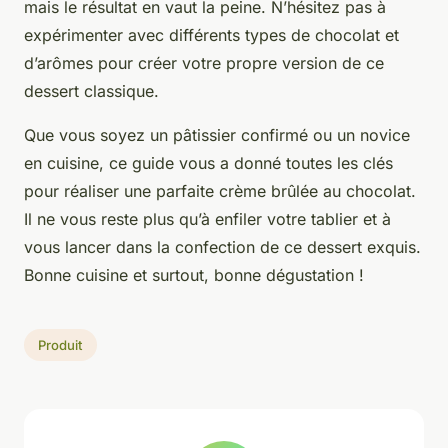
mais le résultat en vaut la peine. N’hésitez pas à
expérimenter avec différents types de chocolat et
d’arômes pour créer votre propre version de ce
dessert classique.
Que vous soyez un pâtissier confirmé ou un novice
en cuisine, ce guide vous a donné toutes les clés
pour réaliser une parfaite crème brûlée au chocolat.
Il ne vous reste plus qu’à enfiler votre tablier et à
vous lancer dans la confection de ce dessert exquis.
Bonne cuisine et surtout, bonne dégustation !
Produit