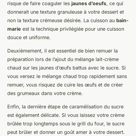
risque de faire coaguler les
jaunes d’oeufs
, ce qui
donnerait une texture granuleuse à votre dessert et
non la texture crémeuse désirée. La cuisson au
bain-
marie
est la technique privilégiée pour une cuisson
douce et uniforme.
Deuxièmement, il est essentiel de bien remuer la
préparation lors de l’ajout du mélange lait-crème
chaud sur les jaunes d’œufs battus avec le sucre. Si
vous versez le mélange chaud trop rapidement sans
remuer, vous risquez de cuire les œufs et de créer
des grumeaux dans votre crème.
Enfin, la dernière étape de caramélisation du sucre
est également délicate. Si vous laissez votre crème
brûlée trop longtemps sous le grill du four, le sucre
peut brûler et donner un goût amer à votre dessert.