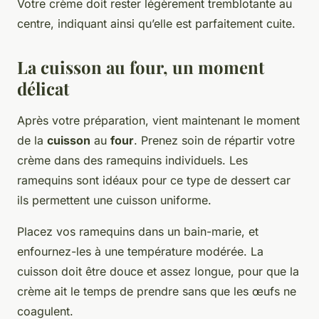
Votre crème doit rester légèrement tremblotante au
centre, indiquant ainsi qu’elle est parfaitement cuite.
La cuisson au four, un moment
délicat
Après votre préparation, vient maintenant le moment
de la
cuisson
au
four
. Prenez soin de répartir votre
crème dans des ramequins individuels. Les
ramequins sont idéaux pour ce type de dessert car
ils permettent une cuisson uniforme.
Placez vos ramequins dans un bain-marie, et
enfournez-les à une température modérée. La
cuisson doit être douce et assez longue, pour que la
crème ait le temps de prendre sans que les œufs ne
coagulent.