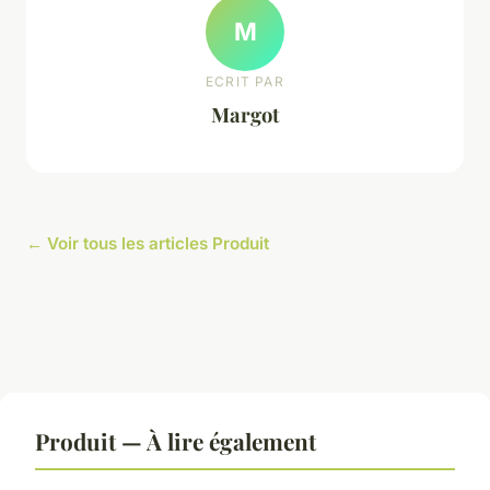
M
ECRIT PAR
Margot
← Voir tous les articles Produit
Produit — À lire également