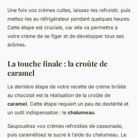
Une fois vos crèmes cuites, laissez-les refroidir, puis
mettez-les au réfrigérateur pendant quelques heures.
Cette étape est cruciale, car elle va permettre à
votre crème de se figer et de développer tous ses
arômes.
La touche finale : la croûte de
caramel
La dernière étape de votre recette de crème brûlée
au chocolat est la réalisation de la croûte de
caramel
. Cette étape requiert un peu de dextérité et
un outil indispensable : le
chalumeau
.
Saupoudrez vos crèmes refroidies de cassonade,
puis caramélisez le sucre à l’aide du chalumeau. Le