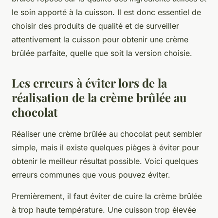
le soin apporté à la cuisson. Il est donc essentiel de
choisir des produits de qualité et de surveiller
attentivement la cuisson pour obtenir une crème
brûlée parfaite, quelle que soit la version choisie.
Les erreurs à éviter lors de la
réalisation de la crème brûlée au
chocolat
Réaliser une crème brûlée au chocolat peut sembler
simple, mais il existe quelques pièges à éviter pour
obtenir le meilleur résultat possible. Voici quelques
erreurs communes que vous pouvez éviter.
Premièrement, il faut éviter de cuire la crème brûlée
à trop haute température. Une cuisson trop élevée