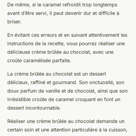
De même, si le caramel refroidit trop longtemps
avant d’être servi, il peut devenir dur et difficile à
briser.
En évitant ces erreurs et en suivant attentivement les
instructions de la recette, vous pourrez réaliser une
délicieuse crème brûlée au chocolat, avec une
croûte caramélisée parfaite.
La crème brûlée au chocolat est un dessert
délicieux, raffiné et gourmand. Son onctuosité, son
doux parfum de vanille et de chocolat, ainsi que son
irrésistible croûte de caramel croquant en font un
dessert incontournable.
Réaliser une crème brûlée au chocolat demande un
certain soin et une attention particulière à la cuisson,