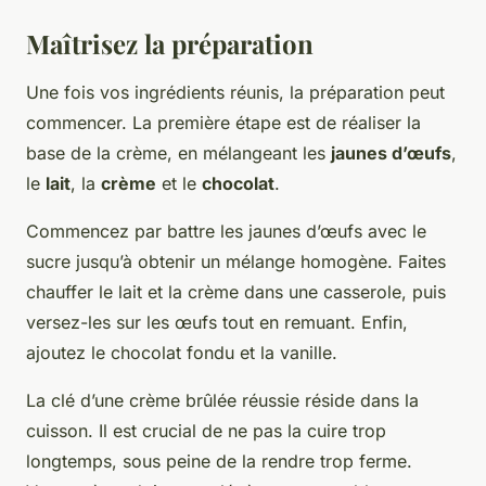
Maîtrisez la préparation
Une fois vos ingrédients réunis, la préparation peut
commencer. La première étape est de réaliser la
base de la crème, en mélangeant les
jaunes d’œufs
,
le
lait
, la
crème
et le
chocolat
.
Commencez par battre les jaunes d’œufs avec le
sucre jusqu’à obtenir un mélange homogène. Faites
chauffer le lait et la crème dans une casserole, puis
versez-les sur les œufs tout en remuant. Enfin,
ajoutez le chocolat fondu et la vanille.
La clé d’une crème brûlée réussie réside dans la
cuisson. Il est crucial de ne pas la cuire trop
longtemps, sous peine de la rendre trop ferme.