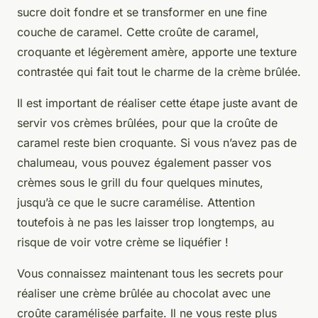
sucre doit fondre et se transformer en une fine
couche de caramel. Cette croûte de caramel,
croquante et légèrement amère, apporte une texture
contrastée qui fait tout le charme de la crème brûlée.
Il est important de réaliser cette étape juste avant de
servir vos crèmes brûlées, pour que la croûte de
caramel reste bien croquante. Si vous n’avez pas de
chalumeau, vous pouvez également passer vos
crèmes sous le grill du four quelques minutes,
jusqu’à ce que le sucre caramélise. Attention
toutefois à ne pas les laisser trop longtemps, au
risque de voir votre crème se liquéfier !
Vous connaissez maintenant tous les secrets pour
réaliser une crème brûlée au chocolat avec une
croûte caramélisée parfaite. Il ne vous reste plus