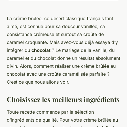
La crème brûlée, ce desert classique français tant
aimé, est connue pour sa
douceur vanillée
, sa
consistance crémeuse
et surtout sa
croûte de
caramel croquante
. Mais avez-vous déjà essayé d’y
intégrer du
chocolat
? Le mariage de la vanille, du
caramel et du chocolat donne un résultat absolument
divin. Alors, comment réaliser une crème brûlée au
chocolat avec une croûte caramélisée parfaite ?
C’est ce que nous allons voir.
Choisissez les meilleurs ingrédients
Toute recette commence par la sélection
d’ingrédients de qualité. Pour votre crème brûlée au